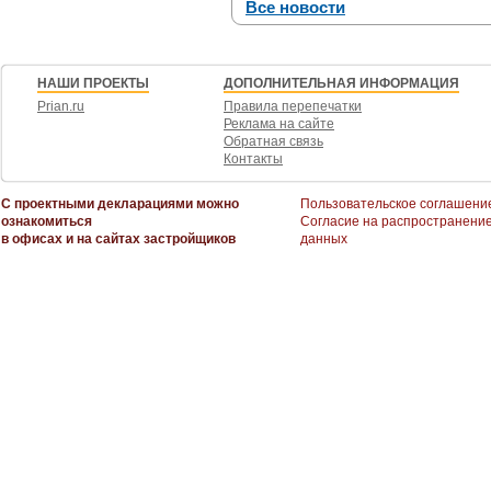
Все новости
НАШИ ПРОЕКТЫ
ДОПОЛНИТЕЛЬНАЯ ИНФОРМАЦИЯ
Prian.ru
Правила перепечатки
Реклама на сайте
Обратная связь
Контакты
С проектными декларациями можно
Пользовательское соглашени
ознакомиться
Согласие на распространени
в офисах и на сайтах застройщиков
данных