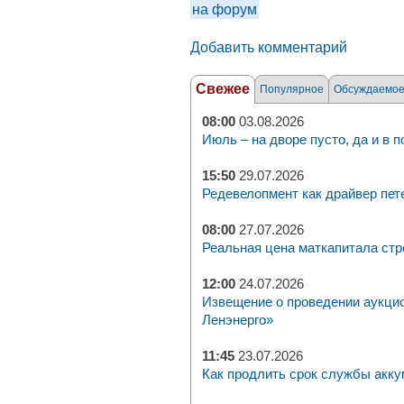
на форум
Добавить комментарий
Свежее
Популярное
Обсуждаемо
08:00
03.08.2026
Июль – на дворе пусто, да и в п
15:50
29.07.2026
Редевелопмент как драйвер пет
08:00
27.07.2026
Реальная цена маткапитала стр
12:00
24.07.2026
Извещение о проведении аукци
Ленэнерго»
11:45
23.07.2026
Как продлить срок службы акку