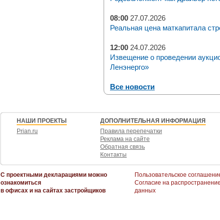
08:00
27.07.2026
Реальная цена маткапитала стр
12:00
24.07.2026
Извещение о проведении аукци
Ленэнерго»
Все новости
НАШИ ПРОЕКТЫ
ДОПОЛНИТЕЛЬНАЯ ИНФОРМАЦИЯ
Prian.ru
Правила перепечатки
Реклама на сайте
Обратная связь
Контакты
С проектными декларациями можно
Пользовательское соглашени
ознакомиться
Согласие на распространени
в офисах и на сайтах застройщиков
данных