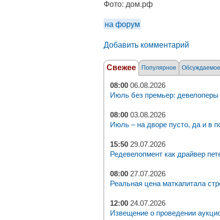
Фото:
дом.рф
на форум
Добавить комментарий
Свежее
Популярное
Обсуждаемо
08:00
06.08.2026
Июль без премьер: девелоперы 
08:00
03.08.2026
Июль – на дворе пусто, да и в п
15:50
29.07.2026
Редевелопмент как драйвер пет
08:00
27.07.2026
Реальная цена маткапитала стр
12:00
24.07.2026
Извещение о проведении аукци