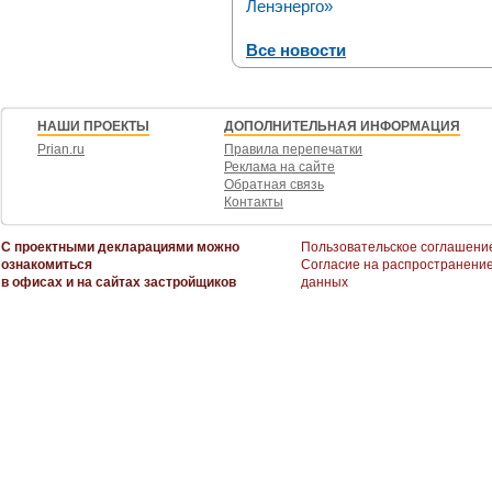
Ленэнерго»
Все новости
НАШИ ПРОЕКТЫ
ДОПОЛНИТЕЛЬНАЯ ИНФОРМАЦИЯ
Prian.ru
Правила перепечатки
Реклама на сайте
Обратная связь
Контакты
С проектными декларациями можно
Пользовательское соглашени
ознакомиться
Согласие на распространени
в офисах и на сайтах застройщиков
данных