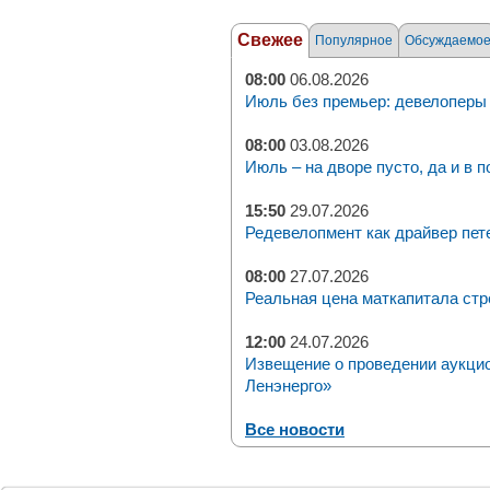
Свежее
Популярное
Обсуждаемо
08:00
06.08.2026
Июль без премьер: девелоперы 
08:00
03.08.2026
Июль – на дворе пусто, да и в п
15:50
29.07.2026
Редевелопмент как драйвер пет
08:00
27.07.2026
Реальная цена маткапитала стр
12:00
24.07.2026
Извещение о проведении аукци
Ленэнерго»
Все новости