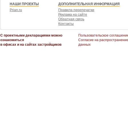
НАШИ ПРОЕКТЫ
ДОПОЛНИТЕЛЬНАЯ ИНФОРМАЦИЯ
Prian.ru
Правила перепечатки
Реклама на сайте
Обратная связь
Контакты
С проектными декларациями можно
Пользовательское соглашени
ознакомиться
Согласие на распространени
в офисах и на сайтах застройщиков
данных