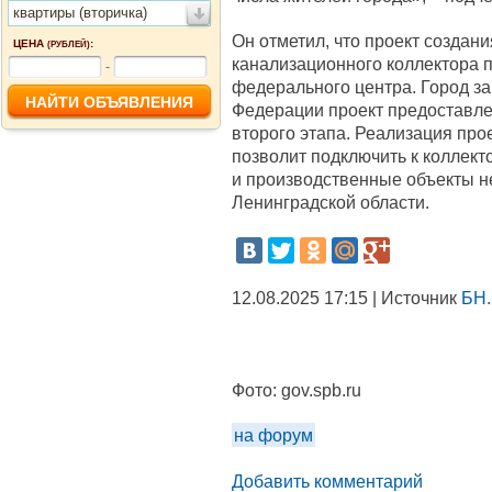
квартиры (вторичка)
Он отметил, что проект создани
ЦЕНА
:
(РУБЛЕЙ)
канализационного коллектора 
-
федерального центра. Город з
Федерации проект предоставле
второго этапа. Реализация прое
позволит подключить к коллек
и производственные объекты не
Ленинградской области.
12.08.2025 17:15 | Источник
БН.
Фото:
gov.spb.ru
на форум
Добавить комментарий