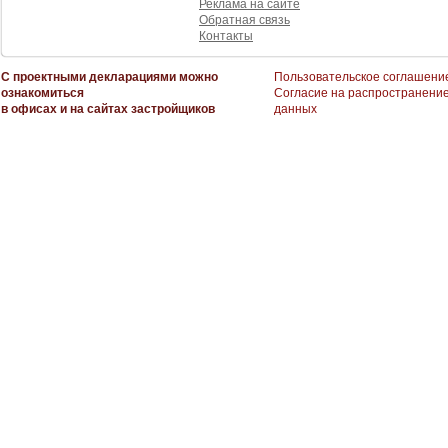
Реклама на сайте
Обратная связь
Контакты
С проектными декларациями можно
Пользовательское соглашени
ознакомиться
Согласие на распространени
в офисах и на сайтах застройщиков
данных