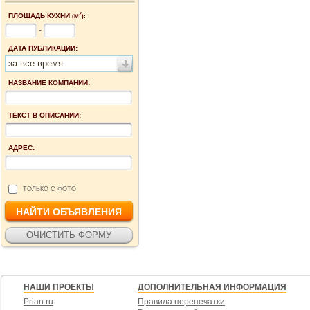
2
ПЛОЩАДЬ КУХНИ
(М
):
-
ДАТА ПУБЛИКАЦИИ:
за все время
НАЗВАНИЕ КОМПАНИИ:
ТЕКСТ В ОПИСАНИИ:
АДРЕС:
ТОЛЬКО С ФОТО
НАШИ ПРОЕКТЫ
ДОПОЛНИТЕЛЬНАЯ ИНФОРМАЦИЯ
Prian.ru
Правила перепечатки