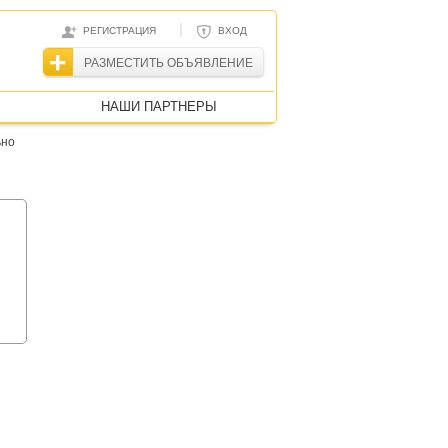
|
РЕГИСТРАЦИЯ
ВХОД
РАЗМЕСТИТЬ ОБЪЯВЛЕНИЕ
НАШИ ПАРТНЕРЫ
ьно