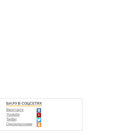
БН.РУ В СОЦСЕТЯХ
Вконтакте
Youtube
Twitter
Одноклассники