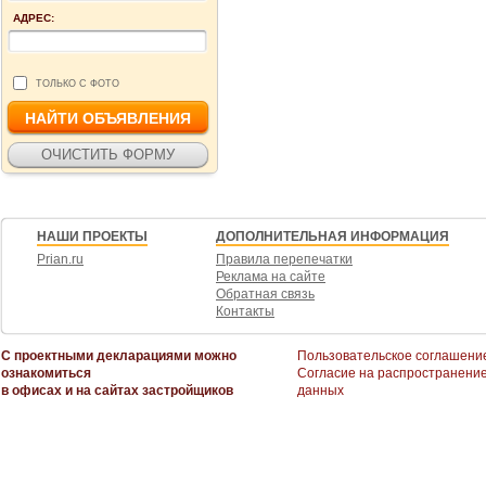
АДРЕС:
ТОЛЬКО С ФОТО
НАШИ ПРОЕКТЫ
ДОПОЛНИТЕЛЬНАЯ ИНФОРМАЦИЯ
Prian.ru
Правила перепечатки
Реклама на сайте
Обратная связь
Контакты
С проектными декларациями можно
Пользовательское соглашени
ознакомиться
Согласие на распространени
в офисах и на сайтах застройщиков
данных