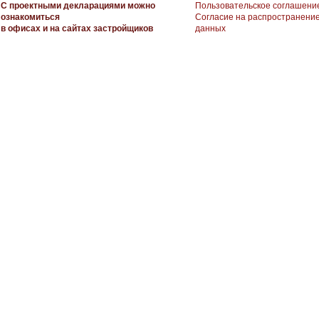
С проектными декларациями можно
Пользовательское соглашени
ознакомиться
Согласие на распространени
в офисах и на сайтах застройщиков
данных