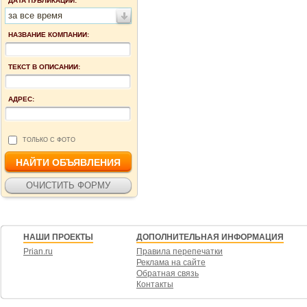
ДАТА ПУБЛИКАЦИИ:
за все время
НАЗВАНИЕ КОМПАНИИ:
ТЕКСТ В ОПИСАНИИ:
АДРЕС:
ТОЛЬКО С ФОТО
НАШИ ПРОЕКТЫ
ДОПОЛНИТЕЛЬНАЯ ИНФОРМАЦИЯ
Prian.ru
Правила перепечатки
Реклама на сайте
Обратная связь
Контакты