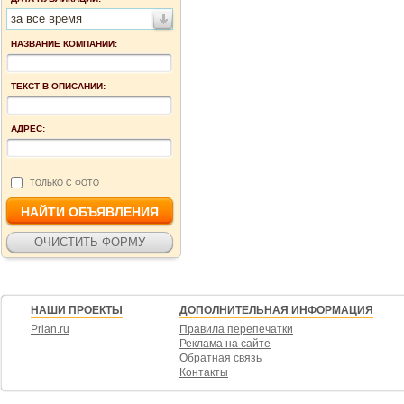
за все время
НАЗВАНИЕ КОМПАНИИ:
ТЕКСТ В ОПИСАНИИ:
АДРЕС:
ТОЛЬКО С ФОТО
НАШИ ПРОЕКТЫ
ДОПОЛНИТЕЛЬНАЯ ИНФОРМАЦИЯ
Prian.ru
Правила перепечатки
Реклама на сайте
Обратная связь
Контакты