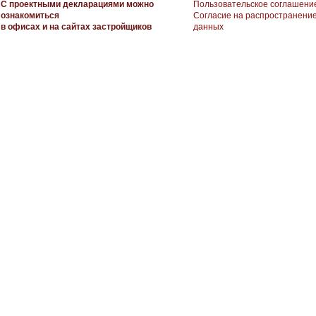
С проектными декларациями можно
Пользовательское соглашени
ознакомиться
Согласие на распространени
в офисах и на сайтах застройщиков
данных