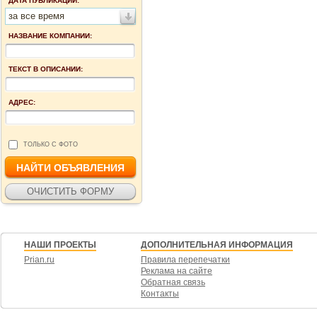
ДАТА ПУБЛИКАЦИИ:
за все время
НАЗВАНИЕ КОМПАНИИ:
ТЕКСТ В ОПИСАНИИ:
АДРЕС:
ТОЛЬКО С ФОТО
НАШИ ПРОЕКТЫ
ДОПОЛНИТЕЛЬНАЯ ИНФОРМАЦИЯ
Prian.ru
Правила перепечатки
Реклама на сайте
Обратная связь
Контакты