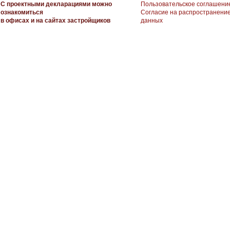
С проектными декларациями можно
Пользовательское соглашени
ознакомиться
Согласие на распространени
в офисах и на сайтах застройщиков
данных