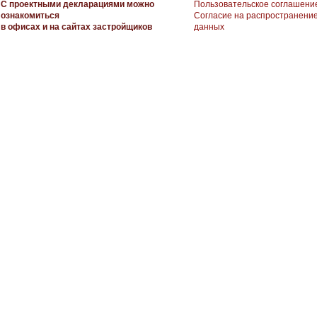
С проектными декларациями можно
Пользовательское соглашени
ознакомиться
Согласие на распространени
в офисах и на сайтах застройщиков
данных