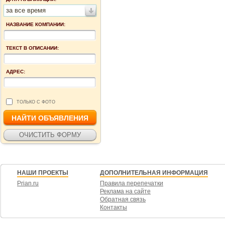
за все время
НАЗВАНИЕ КОМПАНИИ:
ТЕКСТ В ОПИСАНИИ:
АДРЕС:
ТОЛЬКО С ФОТО
НАШИ ПРОЕКТЫ
ДОПОЛНИТЕЛЬНАЯ ИНФОРМАЦИЯ
Prian.ru
Правила перепечатки
Реклама на сайте
Обратная связь
Контакты