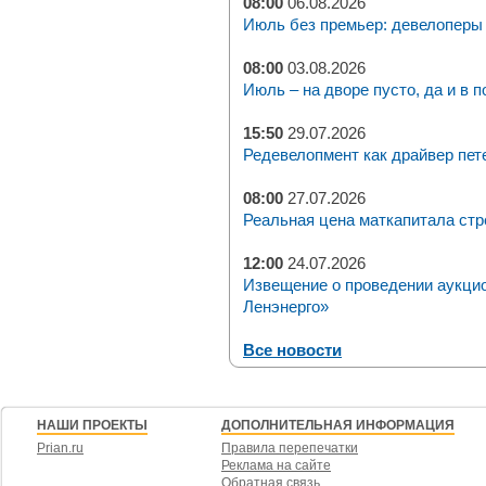
08:00
06.08.2026
Июль без премьер: девелоперы 
08:00
03.08.2026
Июль – на дворе пусто, да и в п
15:50
29.07.2026
Редевелопмент как драйвер пет
08:00
27.07.2026
Реальная цена маткапитала стр
12:00
24.07.2026
Извещение о проведении аукци
Ленэнерго»
Все новости
НАШИ ПРОЕКТЫ
ДОПОЛНИТЕЛЬНАЯ ИНФОРМАЦИЯ
Prian.ru
Правила перепечатки
Реклама на сайте
Обратная связь