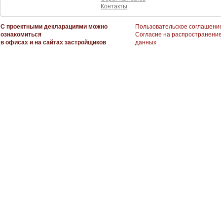
Контакты
С проектными декларациями можно
Пользовательское соглашени
ознакомиться
Согласие на распространени
в офисах и на сайтах застройщиков
данных