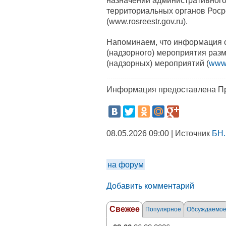
назначении административного
территориальных органов Роср
(www.rosreestr.gov.ru).
Напоминаем, что информация о
(надзорного) мероприятия раз
(надзорных) мероприятий (
www.
Информация предоставлена Пр
08.05.2026 09:00 | Источник
БН.
на форум
Добавить комментарий
Свежее
Популярное
Обсуждаемо