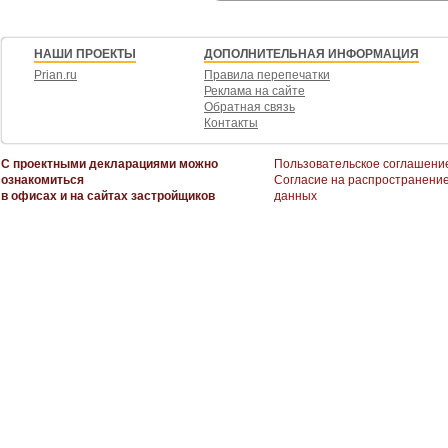
НАШИ ПРОЕКТЫ
ДОПОЛНИТЕЛЬНАЯ ИНФОРМАЦИЯ
Prian.ru
Правила перепечатки
Реклама на сайте
Обратная связь
Контакты
С проектными декларациями можно
Пользовательское соглашени
ознакомиться
Согласие на распространени
в офисах и на сайтах застройщиков
данных