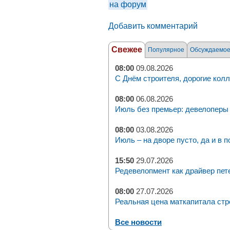
на форум
Добавить комментарий
Свежее
Популярное
Обсуждаемо
08:00
09.08.2026
С Днём строителя, дорогие колл
08:00
06.08.2026
Июль без премьер: девелоперы 
08:00
03.08.2026
Июль – на дворе пусто, да и в п
15:50
29.07.2026
Редевелопмент как драйвер пет
08:00
27.07.2026
Реальная цена маткапитала стр
Все новости