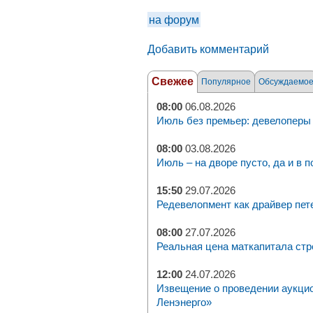
на форум
Добавить комментарий
Свежее
Популярное
Обсуждаемо
08:00
06.08.2026
Июль без премьер: девелоперы 
08:00
03.08.2026
Июль – на дворе пусто, да и в п
15:50
29.07.2026
Редевелопмент как драйвер пет
08:00
27.07.2026
Реальная цена маткапитала стр
12:00
24.07.2026
Извещение о проведении аукци
Ленэнерго»