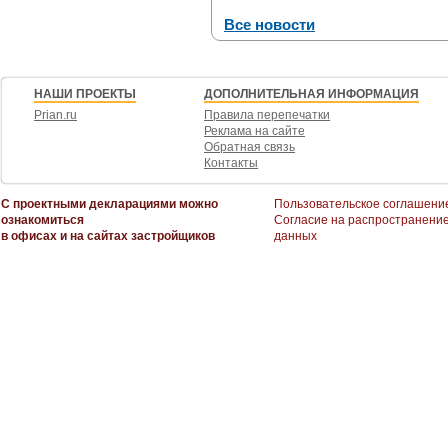
Все новости
НАШИ ПРОЕКТЫ
ДОПОЛНИТЕЛЬНАЯ ИНФОРМАЦИЯ
Prian.ru
Правила перепечатки
Реклама на сайте
Обратная связь
Контакты
С проектными декларациями можно
Пользовательское соглашени
ознакомиться
Согласие на распространени
в офисах и на сайтах застройщиков
данных