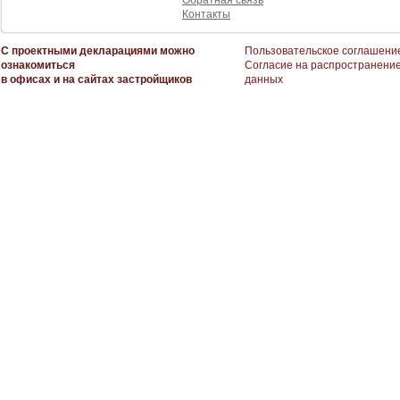
Обратная связь
Контакты
С проектными декларациями можно
Пользовательское соглашени
ознакомиться
Согласие на распространени
в офисах и на сайтах застройщиков
данных