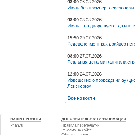
08:00
06.08.2026
Июль без премьер: девелоперы 
08:00
03.08.2026
Июль – на дворе пусто, да и в п
15:50
29.07.2026
Редевелопмент как драйвер пет
08:00
27.07.2026
Реальная цена маткапитала стр
12:00
24.07.2026
Извещение о проведении аукци
Ленэнерго»
Все новости
НАШИ ПРОЕКТЫ
ДОПОЛНИТЕЛЬНАЯ ИНФОРМАЦИЯ
Prian.ru
Правила перепечатки
Реклама на сайте