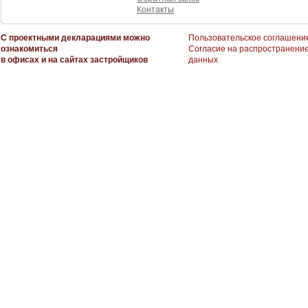
Контакты
С проектными декларациями можно
Пользовательское соглашени
ознакомиться
Согласие на распространени
в офисах и на сайтах застройщиков
данных