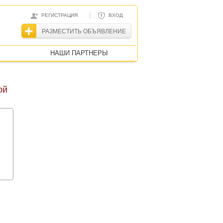
|
РЕГИСТРАЦИЯ
ВХОД
РАЗМЕСТИТЬ ОБЪЯВЛЕНИЕ
НАШИ ПАРТНЕРЫ
ой