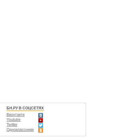
БН.РУ В СОЦСЕТЯХ
Вконтакте
Youtube
Twitter
Одноклассники