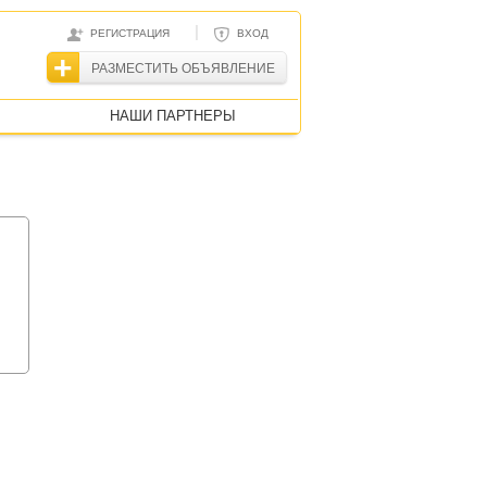
|
РЕГИСТРАЦИЯ
ВХОД
РАЗМЕСТИТЬ ОБЪЯВЛЕНИЕ
НАШИ ПАРТНЕРЫ