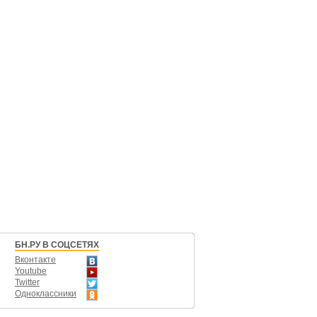
БН.РУ В СОЦСЕТЯХ
Вконтакте
Youtube
Twitter
Одноклассники