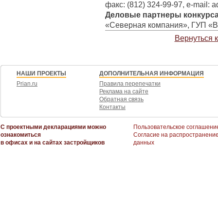
факс: (812) 324-99-97, e-mail: 
Деловые партнеры конкурса
«Северная компания», ГУП «В
Вернуться 
НАШИ ПРОЕКТЫ
ДОПОЛНИТЕЛЬНАЯ ИНФОРМАЦИЯ
Prian.ru
Правила перепечатки
Реклама на сайте
Обратная связь
Контакты
С проектными декларациями можно
Пользовательское соглашени
ознакомиться
Согласие на распространени
в офисах и на сайтах застройщиков
данных