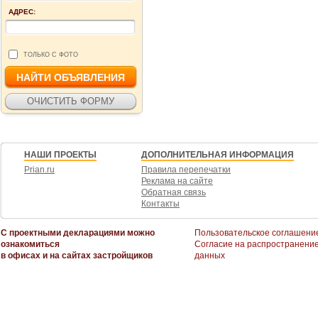
АДРЕС:
ТОЛЬКО С ФОТО
НАШИ ПРОЕКТЫ
ДОПОЛНИТЕЛЬНАЯ ИНФОРМАЦИЯ
Prian.ru
Правила перепечатки
Реклама на сайте
Обратная связь
Контакты
С проектными декларациями можно
Пользовательское соглашени
ознакомиться
Согласие на распространени
в офисах и на сайтах застройщиков
данных