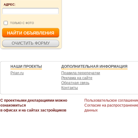
АДРЕС:
ТОЛЬКО С ФОТО
НАШИ ПРОЕКТЫ
ДОПОЛНИТЕЛЬНАЯ ИНФОРМАЦИЯ
Prian.ru
Правила перепечатки
Реклама на сайте
Обратная связь
Контакты
С проектными декларациями можно
Пользовательское соглашени
ознакомиться
Согласие на распространени
в офисах и на сайтах застройщиков
данных