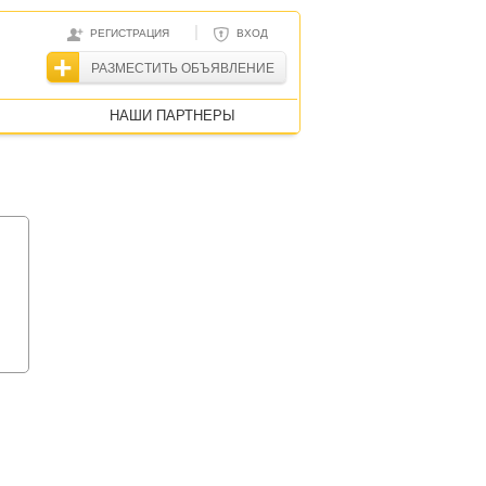
|
РЕГИСТРАЦИЯ
ВХОД
РАЗМЕСТИТЬ ОБЪЯВЛЕНИЕ
НАШИ ПАРТНЕРЫ