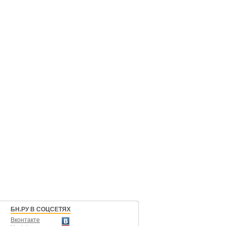
БН.РУ В СОЦСЕТЯХ
Вконтакте