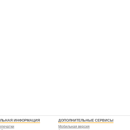
ЕЛЬНАЯ ИНФОРМАЦИЯ
ДОПОЛНИТЕЛЬНЫЕ СЕРВИСЫ
епечатки
Мобильная версия