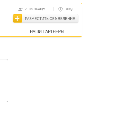
|
РЕГИСТРАЦИЯ
ВХОД
РАЗМЕСТИТЬ ОБЪЯВЛЕНИЕ
НАШИ ПАРТНЕРЫ