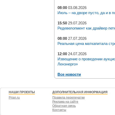
08:00
03.08.2026
Июль – на дворе пусто, да и в п
15:50
29.07.2026
Редевелопмент как драйвер пет
08:00
27.07.2026
Реальная цена маткапитала стр
12:00
24.07.2026
Извещение о проведении аукци
Ленэнерго»
Все новости
НАШИ ПРОЕКТЫ
ДОПОЛНИТЕЛЬНАЯ ИНФОРМАЦИЯ
Prian.ru
Правила перепечатки
Реклама на сайте
Обратная связь
Контакты