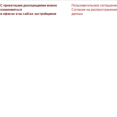
С проектными декларациями можно
Пользовательское соглашени
ознакомиться
Согласие на распространени
в офисах и на сайтах застройщиков
данных