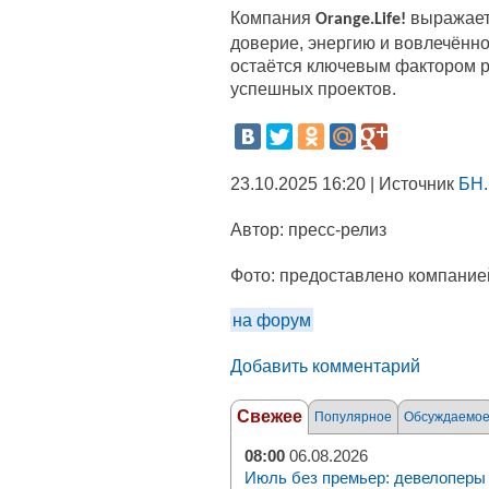
Компания
выражает 
Orange.Life!
доверие, энергию и вовлечённ
остаётся ключевым фактором р
успешных проектов.
23.10.2025 16:20 | Источник
БН.
Автор:
пресс-релиз
Фото:
предоставлено компание
на форум
Добавить комментарий
Свежее
Популярное
Обсуждаемо
08:00
06.08.2026
Июль без премьер: девелоперы 