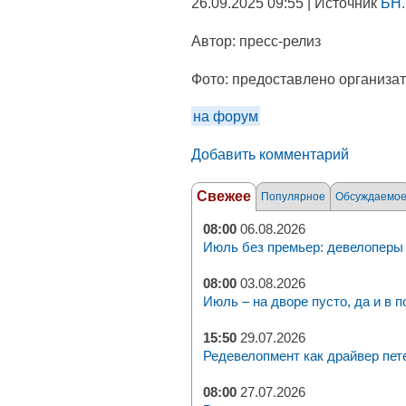
26.09.2025 09:55 | Источник
БН.
Автор:
пресс-релиз
Фото:
предоставлено организа
на форум
Добавить комментарий
Свежее
Популярное
Обсуждаемо
08:00
06.08.2026
Июль без премьер: девелоперы 
08:00
03.08.2026
Июль – на дворе пусто, да и в п
15:50
29.07.2026
Редевелопмент как драйвер пет
08:00
27.07.2026