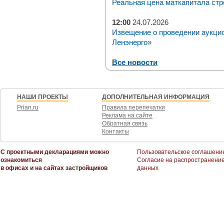
Реальная цена маткапитала стр
12:00
24.07.2026
Извещение о проведении аукци
Ленэнерго»
Все новости
НАШИ ПРОЕКТЫ
ДОПОЛНИТЕЛЬНАЯ ИНФОРМАЦИЯ
Prian.ru
Правила перепечатки
Реклама на сайте
Обратная связь
Контакты
С проектными декларациями можно
Пользовательское соглашени
ознакомиться
Согласие на распространени
в офисах и на сайтах застройщиков
данных